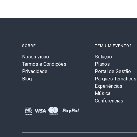
SOBRE
TEM UM EVENTO?
Nossa visão
Solução
Termos e Condições
Planos
Privacidade
Portal de Gestão
Blog
Parques Temáticos
Experiências
Música
Conferências