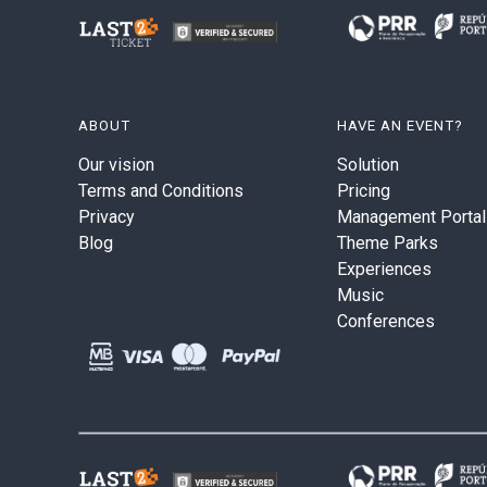
ABOUT
HAVE AN EVENT?
Our vision
Solution
Terms and Conditions
Pricing
Privacy
Management Portal
Blog
Theme Parks
Experiences
Music
Conferences