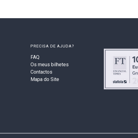
PRECISA DE AJUDA?
FAQ
Os meus bilhetes
Contactos
Mapa do Site