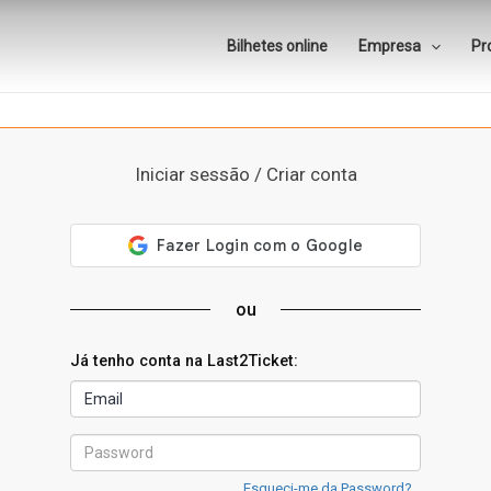
Bilhetes online
Empresa
Pr