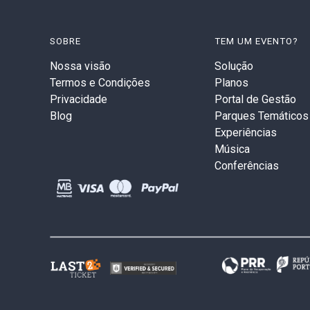
SOBRE
TEM UM EVENTO?
Nossa visão
Solução
Termos e Condições
Planos
Privacidade
Portal de Gestão
Blog
Parques Temáticos
Experiências
Música
Conferências