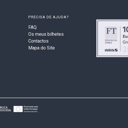
PRECISA DE AJUDA?
FAQ
Os meus bilhetes
Contactos
Mapa do Site