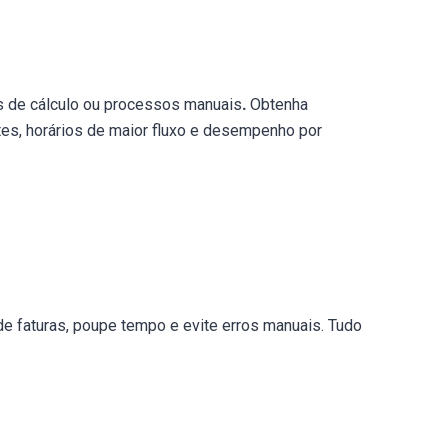
as de cálculo ou processos manuais
.
Obtenha
es, horários de maior fluxo e desempenho por
 faturas, poupe tempo e evite erros manuais. Tudo