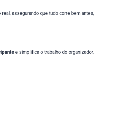
 real, assegurando que tudo corre bem antes,
cipante
e simplifica o trabalho do organizador.