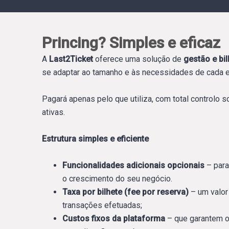
Princing? Simples e eficaz
A
Last2Ticket
oferece uma solução de
gestão e bil
se adaptar ao tamanho e às necessidades de cada e
Pagará apenas pelo que utiliza, com total controlo 
ativas.
Estrutura simples e eficiente
Funcionalidades adicionais opcionais
– para
o crescimento do seu negócio.
Taxa por bilhete (fee por reserva)
– um valor
transações efetuadas;
Custos fixos da plataforma
– que garantem o