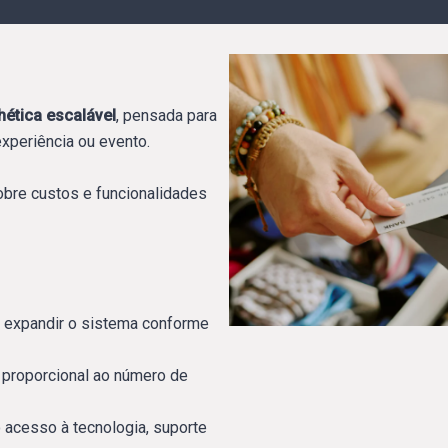
hética escalável
, pensada para
xperiência ou evento.
sobre custos e funcionalidades
 expandir o sistema conforme
 proporcional ao número de
 acesso à tecnologia, suporte