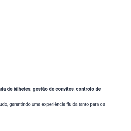
da de bilhetes
,
gestão de convites
,
controlo de
udo, garantindo uma experiência fluida tanto para os