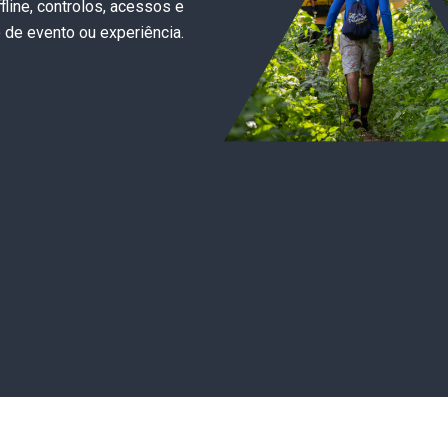
fline, controlos, acessos e
o de evento ou experiência.