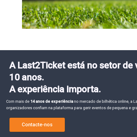
A Last2Ticket está no setor de
10 anos.
A experiência importa.
Com mais de
14 anos de experiência
no mercado de bilhética online, a L
organizadores confiam na plataforma para gerir eventos de pequena e gr
Contacte-nos