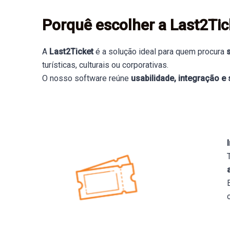
Porquê escolher a Last2Tic
A
Last2Ticket
é a solução ideal para quem procura
turísticas, culturais ou corporativas.
O nosso software reúne
usabilidade, integração e