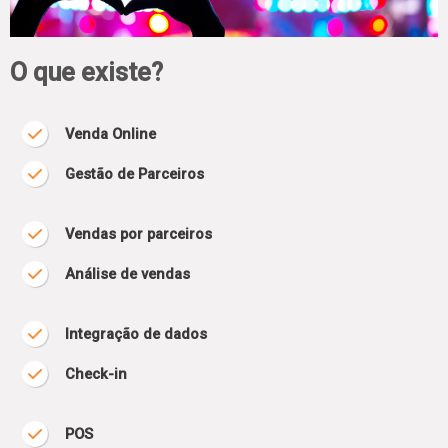
O que existe?
Venda Online
Gestão de Parceiros
Vendas por parceiros
Análise de vendas
Integração de dados
Check-in
POS