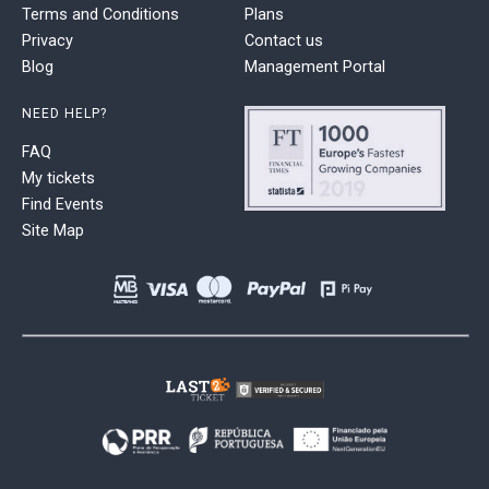
Terms and Conditions
Plans
Privacy
Contact us
Blog
Management Portal
NEED HELP?
FAQ
My tickets
Find Events
Site Map