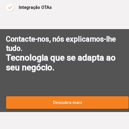
Integração OTAs
Contacte-nos, nós explicamos-lhe
tudo.
Tecnologia que se adapta ao
seu negócio.
Descubra mais