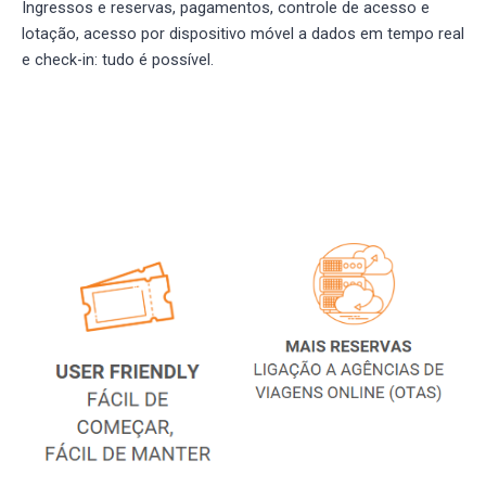
Ingressos e reservas, pagamentos, controle de acesso e
lotação, acesso por dispositivo móvel a dados em tempo real
e check-in: tudo é possível.