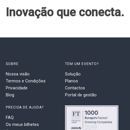
Inovação que conecta.
SOBRE
TEM UM EVENTO?
Nossa visão
Solução
Termos e Condições
Planos
Privacidade
Contactos
Blog
Portal de gestão
PRECISA DE AJUDA?
FAQ
Os meus bilhetes