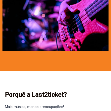
Porquê a Last2ticket?
Mais música, menos preocupações!