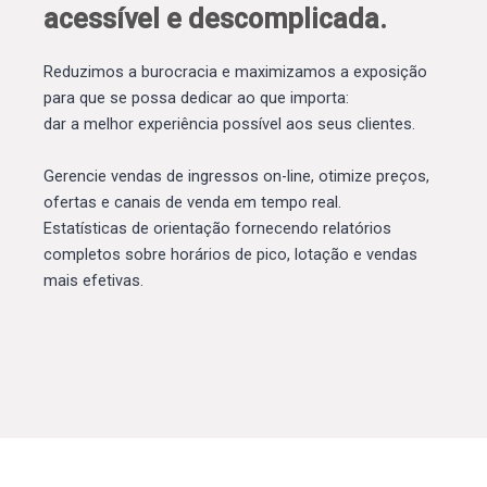
acessível e descomplicada.
Reduzimos a burocracia e maximizamos a exposição
para que se possa dedicar ao que importa:
dar a melhor experiência possível aos seus clientes.
Gerencie vendas de ingressos on-line, otimize preços,
ofertas e canais de venda em tempo real.
Estatísticas de orientação fornecendo relatórios
completos sobre horários de pico, lotação e vendas
mais efetivas.