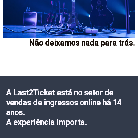
Não deixamos nada para trás
.
A Last2Ticket está no setor de
vendas de ingressos online há 14
anos.
A experiência importa.