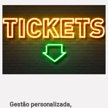
Gestão personalizada,