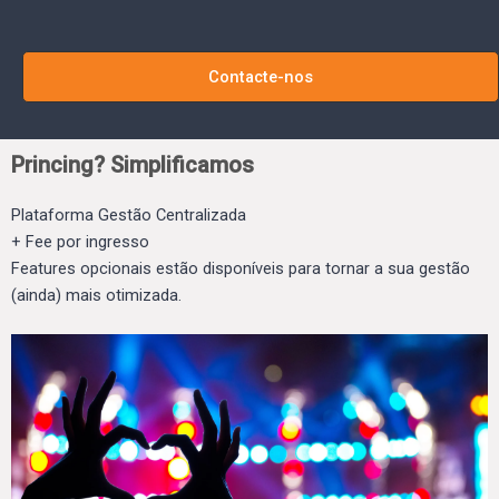
Contacte-nos
Princing? Simplificamos
Plataforma Gestão Centralizada
+ Fee por ingresso
Features opcionais estão disponíveis para tornar a sua gestão
(ainda) mais otimizada.