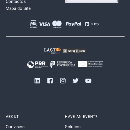
Contactos
Mapa do Site
ABOUT
HAVE AN EVENT?
Our vision
Solution