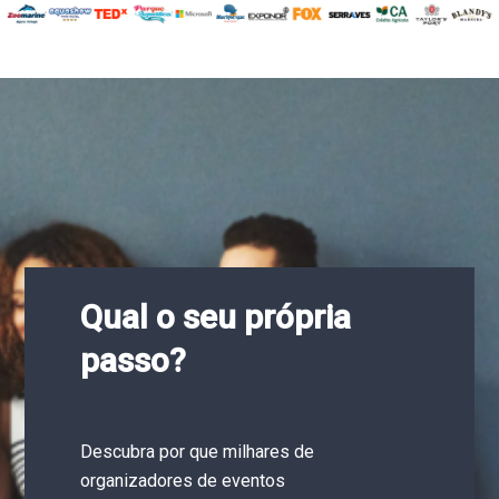
Qual o seu própria
passo?
Descubra por que milhares de
organizadores de eventos