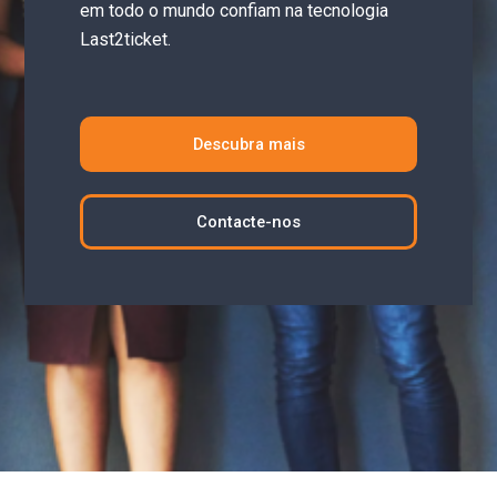
em todo o mundo confiam na tecnologia
Last2ticket.
Descubra mais
Contacte-nos