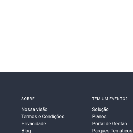
SOBRE
TEM UM EVENTO?
Nossa visão
Solução
Termos e Condições
Planos
Privacidade
Portal de Gestão
Blog
Parques Temáticos