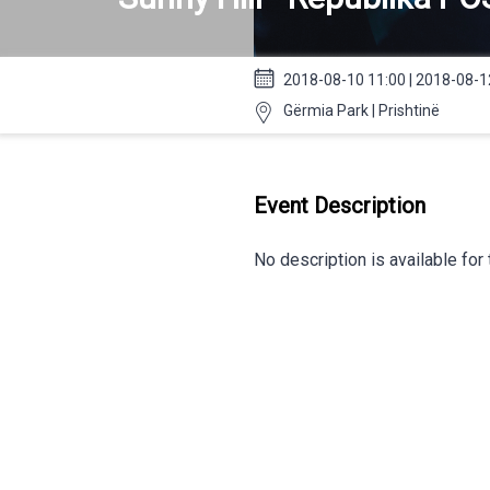
2018-08-10 11:00 | 2018-08-1
Gërmia Park | Prishtinë
Event Description
No description is available for 