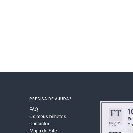
PRECISA DE AJUDA?
FAQ
Os meus bilhetes
Contactos
Mapa do Site