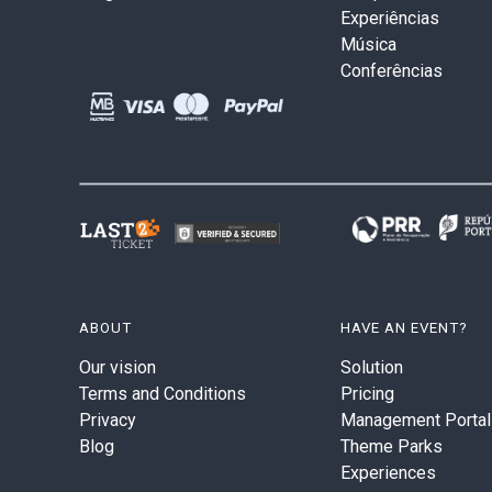
Experiências
Música
Conferências
ABOUT
HAVE AN EVENT?
Our vision
Solution
Terms and Conditions
Pricing
Privacy
Management Portal
Blog
Theme Parks
Experiences