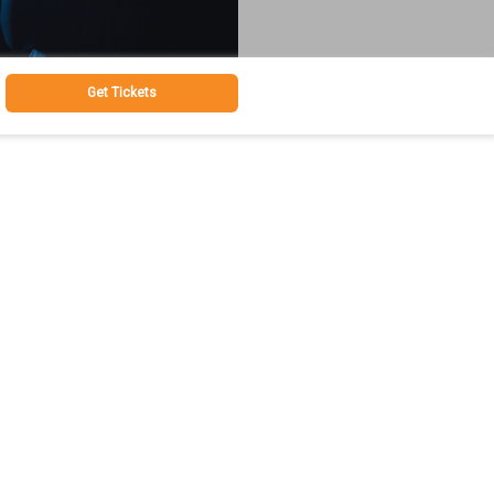
Get Tickets