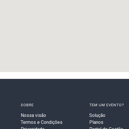
SOBRE
TEM UM EVENTO?
Nossa visão
Solução
Termos e Condições
Planos