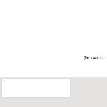
(Em caso de r