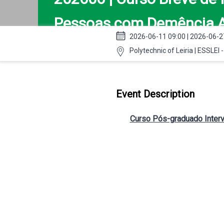
Pessoas com Demência A
2026-06-11 09:00 | 2026-06-2
Polytechnic of Leiria | ESSLEI 
Event Description
Curso Pós-graduado Inter