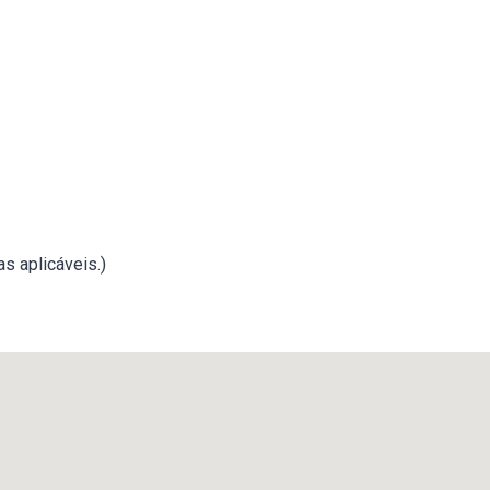
s aplicáveis.)