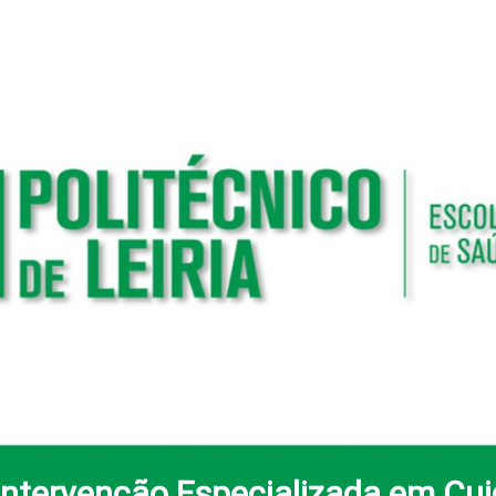
Intervenção Especializada em Cui