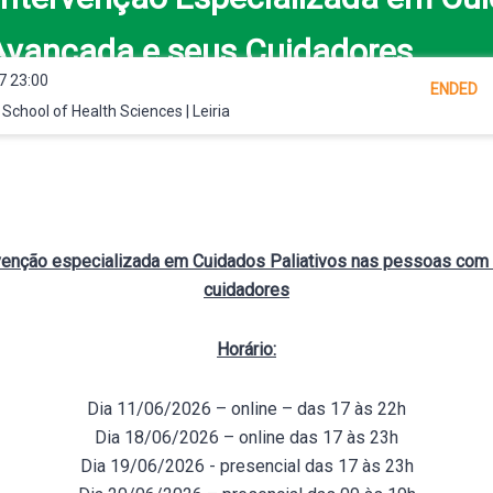
vançada e seus Cuidadores
7 23:00
ENDED
- School of Health Sciences | Leiria
venção especializada em Cuidados Paliativos nas pessoas com
cuidadores
Horário:
Dia 11/06/2026 – online – das 17 às 22h
Dia 18/06/2026 – online das 17 às 23h
Dia 19/06/2026 - presencial das 17 às 23h