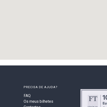
PRECISA DE AJUDA?
FAQ
Os meus bilhetes