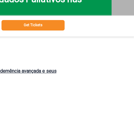
Get Tickets
 demência avançada e seus