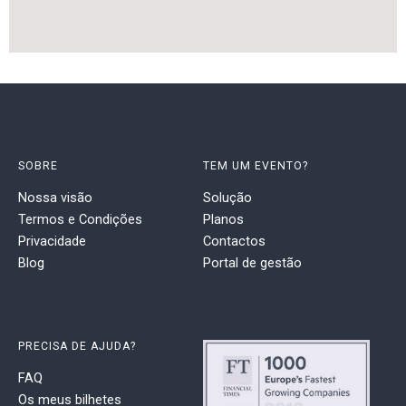
SOBRE
TEM UM EVENTO?
Nossa visão
Solução
Termos e Condições
Planos
Privacidade
Contactos
Blog
Portal de gestão
PRECISA DE AJUDA?
FAQ
Os meus bilhetes