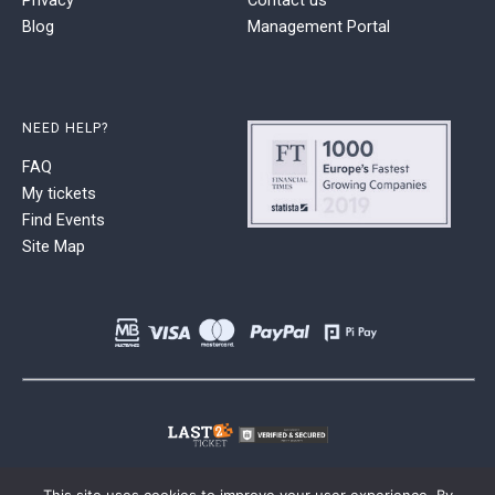
Blog
Management Portal
NEED HELP?
FAQ
My tickets
Find Events
Site Map