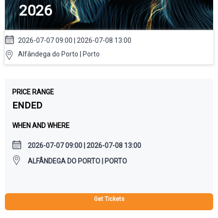
2026
2026-07-07 09:00 | 2026-07-08 13:00
Alfândega do Porto | Porto
PRICE RANGE
ENDED
WHEN AND WHERE
2026-07-07 09:00 | 2026-07-08 13:00
ALFÂNDEGA DO PORTO | PORTO
Get Tickets