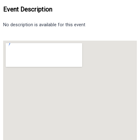
Event Description
No description is available for this event