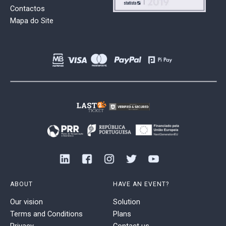
Contactos
Mapa do Site
ABOUT
HAVE AN EVENT?
Our vision
Solution
Terms and Conditions
Plans
Privacy
Contact us