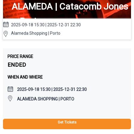
ALAMEDA | Catacomb Jones
– Porto
2025-09-18 15:30 | 2025-12-31 22:30
Alameda Shopping | Porto
PRICE RANGE
ENDED
WHEN AND WHERE
2025-09-18 15:30 | 2025-12-31 22:30
ALAMEDA SHOPPING | PORTO
Get Tickets