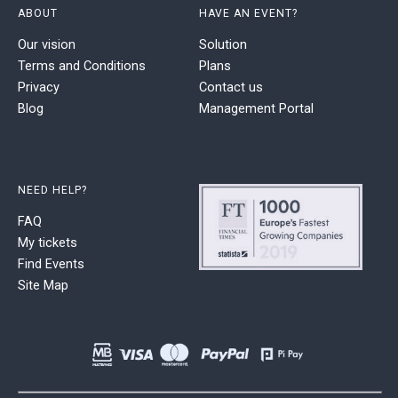
ABOUT
HAVE AN EVENT?
Our vision
Solution
Terms and Conditions
Plans
Privacy
Contact us
Blog
Management Portal
NEED HELP?
FAQ
My tickets
Find Events
Site Map