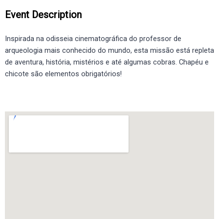
Event Description
Inspirada na odisseia cinematográfica do professor de
arqueologia mais conhecido do mundo, esta missão está repleta
de aventura, história, mistérios e até algumas cobras. Chapéu e
chicote são elementos obrigatórios!