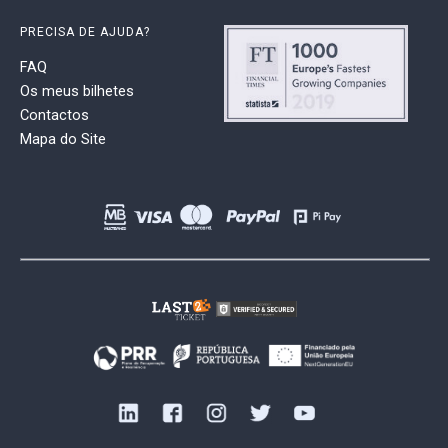
PRECISA DE AJUDA?
FAQ
Os meus bilhetes
Contactos
Mapa do Site