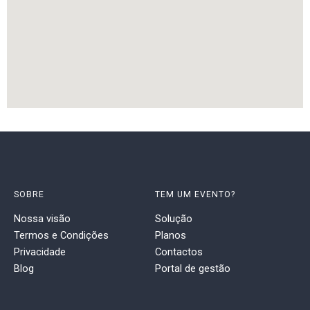
SOBRE
TEM UM EVENTO?
Nossa visão
Solução
Termos e Condições
Planos
Privacidade
Contactos
Blog
Portal de gestão