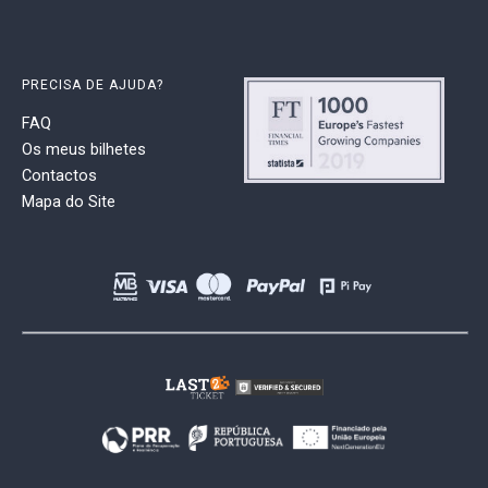
PRECISA DE AJUDA?
FAQ
Os meus bilhetes
Contactos
Mapa do Site