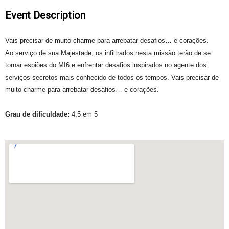
Event Description
Vais precisar de muito charme para arrebatar desafios… e corações.
Ao serviço de sua Majestade, os infiltrados nesta missão terão de se
tornar espiões do MI6 e enfrentar desafios inspirados no agente dos
serviços secretos mais conhecido de todos os tempos. Vais precisar de
muito charme para arrebatar desafios… e corações.
Grau de dificuldade:
4,5 em 5