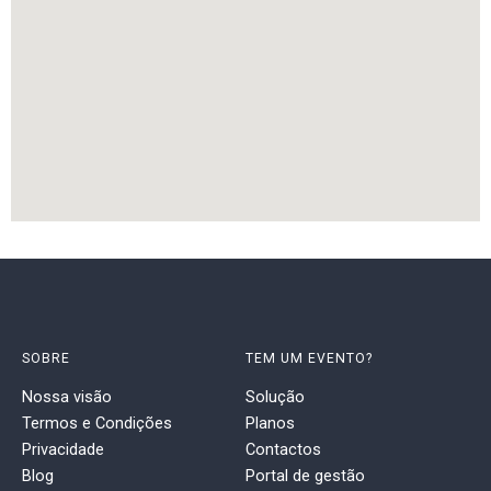
SOBRE
TEM UM EVENTO?
Nossa visão
Solução
Termos e Condições
Planos
Privacidade
Contactos
Blog
Portal de gestão