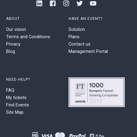
ABOUT
HAVE AN EVENT?
Our vision
Solution
Terms and Conditions
Plans
Privacy
Contact us
Blog
Management Portal
NEED HELP?
FAQ
My tickets
Find Events
Site Map