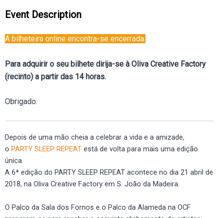
Event Description
A bilheteira online encontra-se encerrada.
Para adquirir o seu bilhete dirija-se à Oliva Creative Factory
(recinto) a partir das 14 horas.
Obrigado.
Depois de uma mão cheia a celebrar a vida e a amizade,
o
PARTY SLEEP REPEAT
está de volta para mais uma edição
única.
A 6ª edição do PARTY SLEEP REPEAT acontece no dia 21 abril de
2018, na Oliva Creative Factory em S. João da Madeira.
O Palco da Sala dos Fornos e o Palco da Alameda na OCF