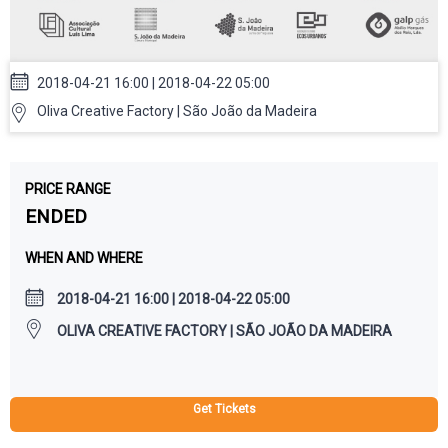
2018-04-21 16:00 | 2018-04-22 05:00
Oliva Creative Factory | São João da Madeira
PRICE RANGE
ENDED
WHEN AND WHERE
2018-04-21 16:00 | 2018-04-22 05:00
OLIVA CREATIVE FACTORY | SÃO JOÃO DA MADEIRA
Get Tickets