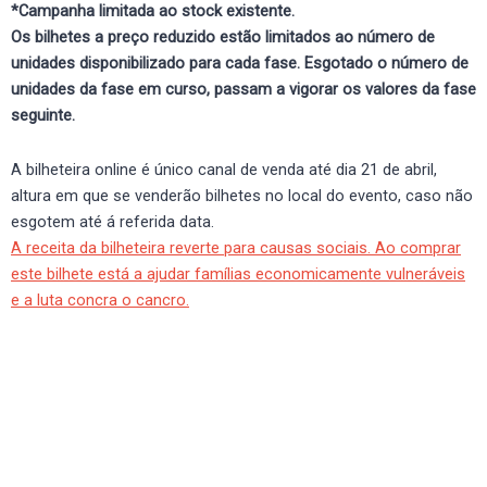
*Campanha limitada ao stock existente.
Os bilhetes a preço reduzido estão limitados ao número de
unidades disponibilizado para cada fase. Esgotado o número de
unidades da fase em curso, passam a vigorar os valores da fase
seguinte.
A bilheteira online é único canal de venda até dia 21 de abril,
altura em que se venderão bilhetes no local do evento, caso não
esgotem até á referida data.
A receita da bilheteira reverte para causas sociais. Ao comprar
este bilhete está a ajudar famílias economicamente vulneráveis
e a luta concra o cancro.