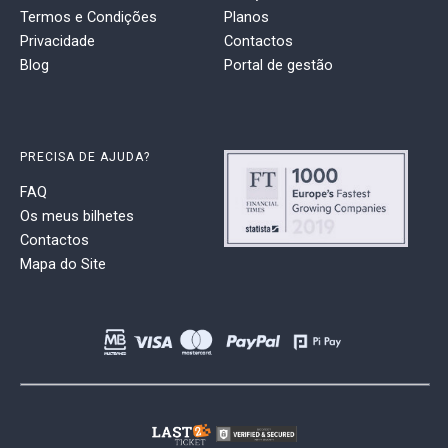
Termos e Condições
Planos
Privacidade
Contactos
Blog
Portal de gestão
PRECISA DE AJUDA?
FAQ
Os meus bilhetes
Contactos
Mapa do Site