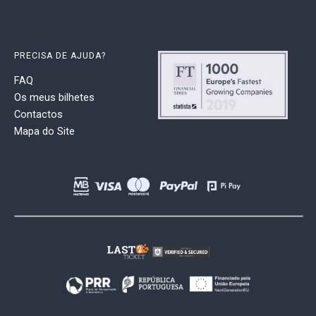
PRECISA DE AJUDA?
FAQ
Os meus bilhetes
Contactos
Mapa do Site