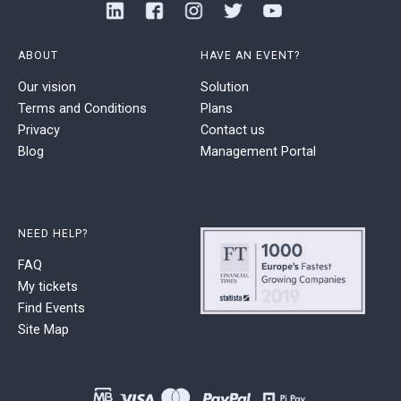
ABOUT
HAVE AN EVENT?
Our vision
Solution
Terms and Conditions
Plans
Privacy
Contact us
Blog
Management Portal
NEED HELP?
FAQ
My tickets
Find Events
Site Map