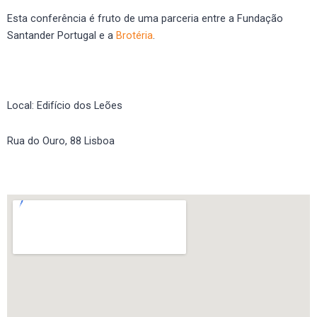
Esta conferência é fruto de uma parceria entre a Fundação
Santander Portugal e a
Brotéria
.
Local: Edifício dos Leões
Rua do Ouro, 88 Lisboa