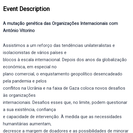
Event Description
A mutação genética das Organizações Internacionais com
António Vitorino
Assistimos a um reforço das tendências unilateralistas e
isolacionistas de vários países e
blocos à escala internacional. Depois dos anos da globalização
económica, em especial no
plano comercial, o enquistamento geopolítico desencadeado
pela pandemia e pelos
conflitos na Ucrânia e na faixa de Gaza coloca novos desafios
às organizações
internacionais. Desafios esses que, no limite, podem questionar
a sua existência, confiança
e capacidade de intervenção. À medida que as necessidades
humanitárias aumentam,
decresce a margem de doadores e as possibilidades de minorar