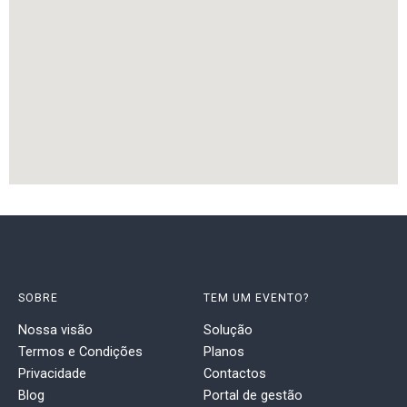
SOBRE
TEM UM EVENTO?
Nossa visão
Solução
Termos e Condições
Planos
Privacidade
Contactos
Blog
Portal de gestão