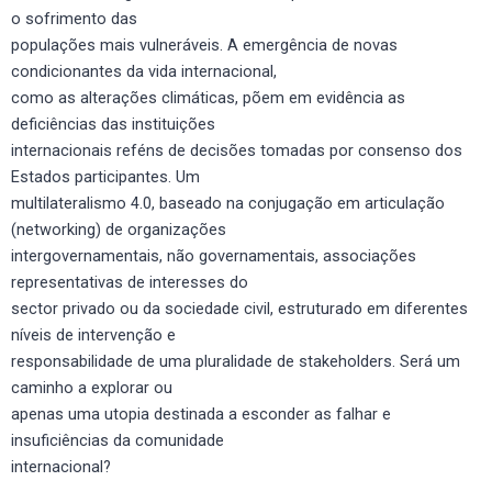
o sofrimento das
populações mais vulneráveis. A emergência de novas
condicionantes da vida internacional,
como as alterações climáticas, põem em evidência as
deficiências das instituições
internacionais reféns de decisões tomadas por consenso dos
Estados participantes. Um
multilateralismo 4.0, baseado na conjugação em articulação
(networking) de organizações
intergovernamentais, não governamentais, associações
representativas de interesses do
sector privado ou da sociedade civil, estruturado em diferentes
níveis de intervenção e
responsabilidade de uma pluralidade de stakeholders. Será um
caminho a explorar ou
apenas uma utopia destinada a esconder as falhar e
insuficiências da comunidade
internacional?