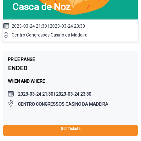
Casca de Noz
2023-03-24 21:30 | 2023-03-24 23:30
Centro Congressos Casino da Madeira
PRICE RANGE
ENDED
WHEN AND WHERE
2023-03-24 21:30 | 2023-03-24 23:30
CENTRO CONGRESSOS CASINO DA MADEIRA
Get Tickets