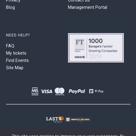
Blog
Management Portal
NEED HELP?
FAQ
My tickets
Find Events
Site Map