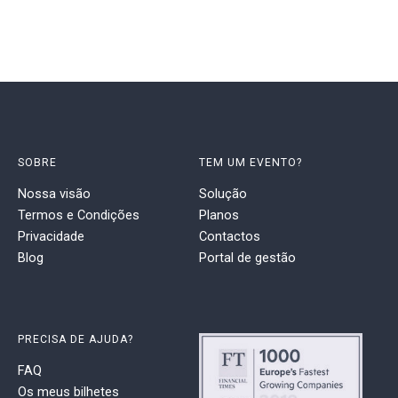
SOBRE
TEM UM EVENTO?
Nossa visão
Solução
Termos e Condições
Planos
Privacidade
Contactos
Blog
Portal de gestão
PRECISA DE AJUDA?
FAQ
Os meus bilhetes