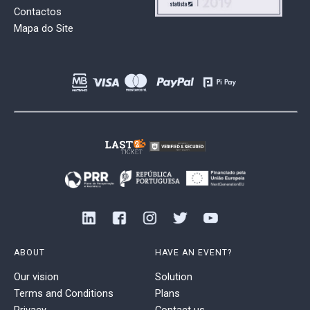
Contactos
Mapa do Site
ABOUT
HAVE AN EVENT?
Our vision
Solution
Terms and Conditions
Plans
Privacy
Contact us