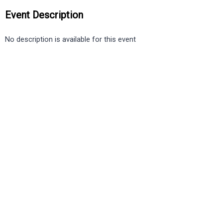
Event Description
No description is available for this event