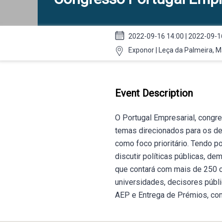
2022-09-16 14:00 | 2022-09-1
Exponor | Leça da Palmeira, 
Event Description
O Portugal Empresarial, congr
temas direcionados para os des
como foco prioritário. Tendo 
discutir políticas públicas, de
que contará com mais de 250 c
universidades, decisores públi
AEP e Entrega de Prémios, co