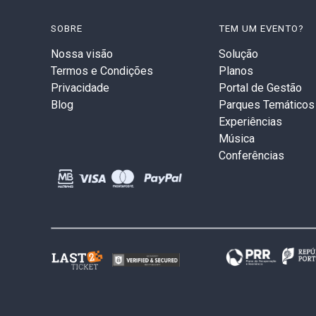
SOBRE
TEM UM EVENTO?
Nossa visão
Solução
Termos e Condições
Planos
Privacidade
Portal de Gestão
Blog
Parques Temáticos
Experiências
Música
Conferências