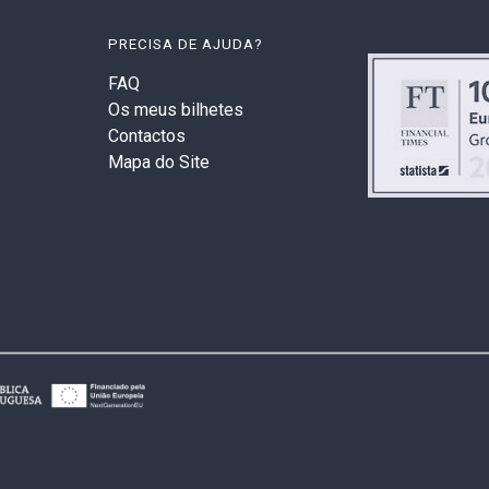
PRECISA DE AJUDA?
FAQ
Os meus bilhetes
Contactos
Mapa do Site