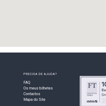
PRECISA DE AJUDA?
FAQ
Os meus bilhetes
Contactos
Mapa do Site