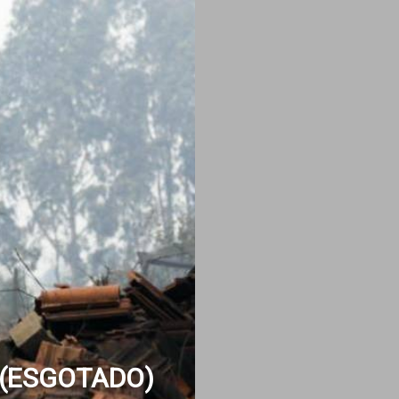
ca (ESGOTADO)