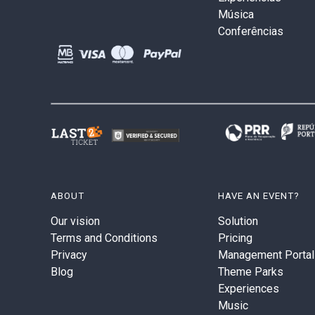
Música
Conferências
ABOUT
HAVE AN EVENT?
Our vision
Solution
Terms and Conditions
Pricing
Privacy
Management Portal
Blog
Theme Parks
Experiences
Music