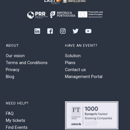
ABOUT
HAVE AN EVENT?
Our vision
Solution
Terms and Conditions
Plans
Privacy
Contact us
Blog
Management Portal
NEED HELP?
FAQ
My tickets
Find Events