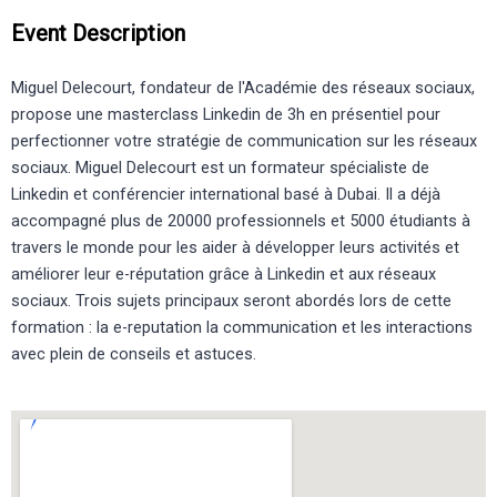
Event Description
Miguel Delecourt, fondateur de l'Académie des réseaux sociaux,
propose une masterclass Linkedin de 3h en présentiel pour
perfectionner votre stratégie de communication sur les réseaux
sociaux. Miguel Delecourt est un formateur spécialiste de
Linkedin et conférencier international basé à Dubai. Il a déjà
accompagné plus de 20000 professionnels et 5000 étudiants à
travers le monde pour les aider à développer leurs activités et
améliorer leur e-réputation grâce à Linkedin et aux réseaux
sociaux. Trois sujets principaux seront abordés lors de cette
formation : la e-reputation la communication et les interactions
avec plein de conseils et astuces.