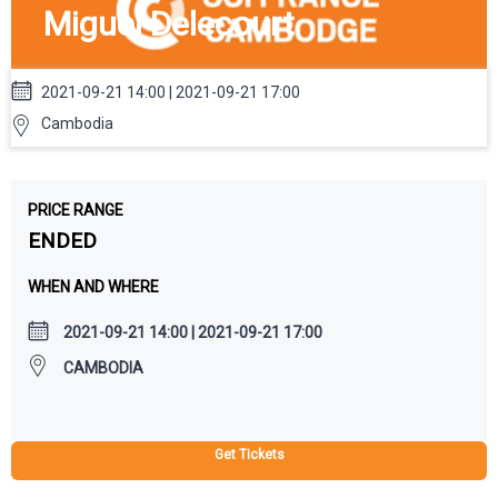
Miguel Delecourt
2021-09-21 14:00 | 2021-09-21 17:00
Cambodia
PRICE RANGE
ENDED
WHEN AND WHERE
2021-09-21 14:00 | 2021-09-21 17:00
CAMBODIA
Get Tickets