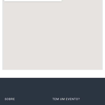
SOBRE
TEM UM EVENTO?