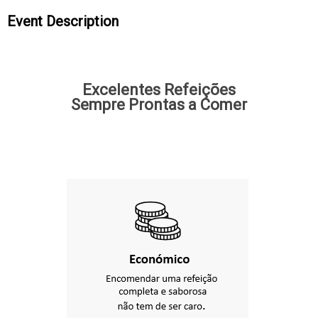
Event Description
Excelentes Refeições
Sempre Prontas a Comer