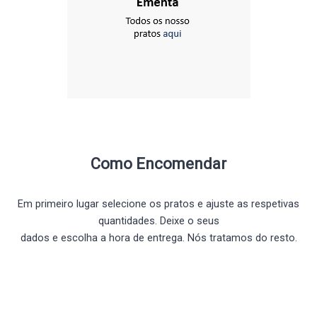
Como Encomendar
Em primeiro lugar selecione os pratos e ajuste as respetivas
quantidades. Deixe o seus
dados e escolha a hora de entrega. Nós tratamos do resto.