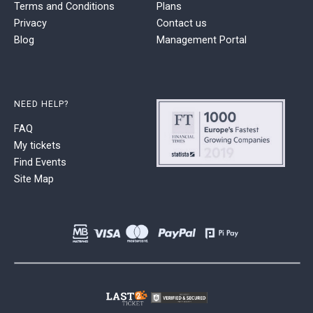
Terms and Conditions
Plans
Privacy
Contact us
Blog
Management Portal
NEED HELP?
FAQ
My tickets
Find Events
Site Map