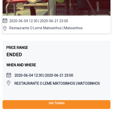
2020-06-04 12:30 | 2020-06-21 23:00
Restaurante O Leme Matosinhos | Matosinhos
PRICE RANGE
ENDED
WHEN AND WHERE
2020-06-04 12:30 | 2020-06-21 23:00
RESTAURANTE O LEME MATOSINHOS | MATOSINHOS
Get Tickets