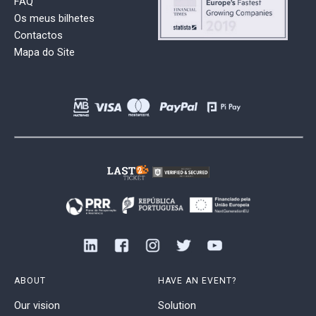
FAQ
Os meus bilhetes
Contactos
Mapa do Site
ABOUT
HAVE AN EVENT?
Our vision
Solution