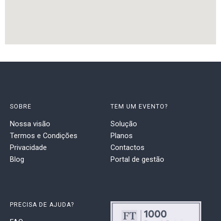
SOBRE
TEM UM EVENTO?
Nossa visão
Solução
Termos e Condições
Planos
Privacidade
Contactos
Blog
Portal de gestão
PRECISA DE AJUDA?