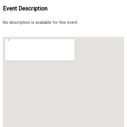
Event Description
No description is available for this event