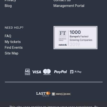
Blog
Management Portal
NEED HELP?
FAQ
My tickets
Find Events
Site Map