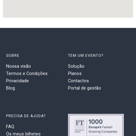
SOBRE
TEM UM EVENTO?
Nossa visão
Solução
Termos e Condições
Planos
Privacidade
Contactos
Blog
Portal de gestão
PRECISA DE AJUDA?
FAQ
Os meus bilhetes