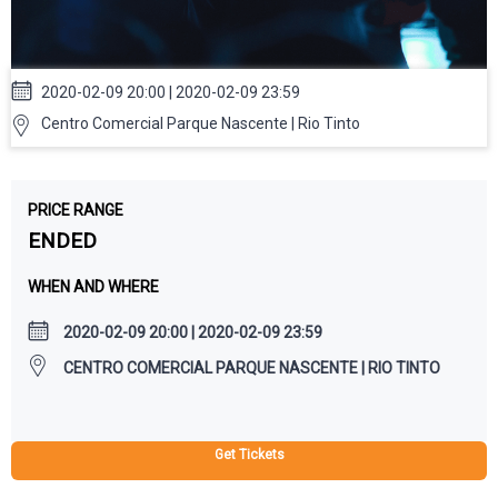
2020-02-09 20:00 | 2020-02-09 23:59
Centro Comercial Parque Nascente | Rio Tinto
PRICE RANGE
ENDED
WHEN AND WHERE
2020-02-09 20:00 | 2020-02-09 23:59
CENTRO COMERCIAL PARQUE NASCENTE | RIO TINTO
Get Tickets