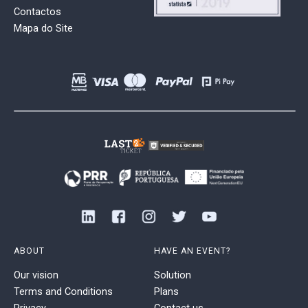
Contactos
Mapa do Site
ABOUT
HAVE AN EVENT?
Our vision
Solution
Terms and Conditions
Plans
Privacy
Contact us