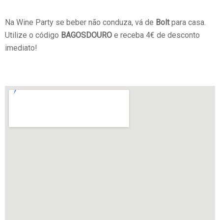
Na Wine Party se beber não conduza, vá de
Bolt
para casa.
Utilize o código
BAGOSDOURO
e receba 4€ de desconto
imediato!