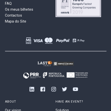
FAQ
Os meus bilhetes
Contactos
Mapa do Site
ABOUT
HAVE AN EVENT?
Our vision
Solution