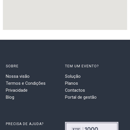
SOBRE
TEM UM EVENTO?
Nossa visão
Solução
Termos e Condições
Planos
Privacidade
Contactos
Blog
Portal de gestão
PRECISA DE AJUDA?