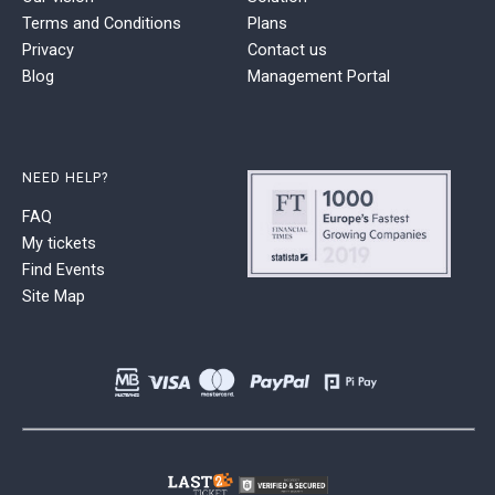
Terms and Conditions
Plans
Privacy
Contact us
Blog
Management Portal
NEED HELP?
FAQ
My tickets
Find Events
Site Map