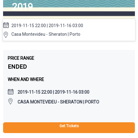
2019
2019-11-15 22:00 | 2019-11-16 03:00
Casa Montevideu - Sheraton | Porto
PRICE RANGE
ENDED
WHEN AND WHERE
2019-11-15 22:00 | 2019-11-16 03:00
CASA MONTEVIDEU - SHERATON | PORTO
Get Tickets