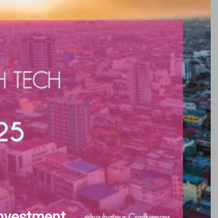
 Investment