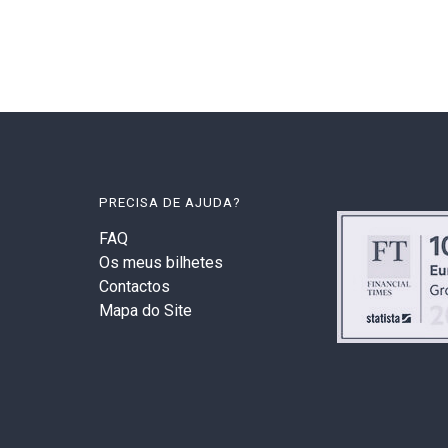
PRECISA DE AJUDA?
FAQ
Os meus bilhetes
Contactos
Mapa do Site