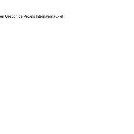
 en Gestion de Projets Internationaux et