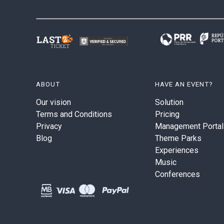
ABOUT
HAVE AN EVENT?
Our vision
Solution
Terms and Conditions
Pricing
Privacy
Management Portal
Blog
Theme Parks
Experiences
Music
Conferences