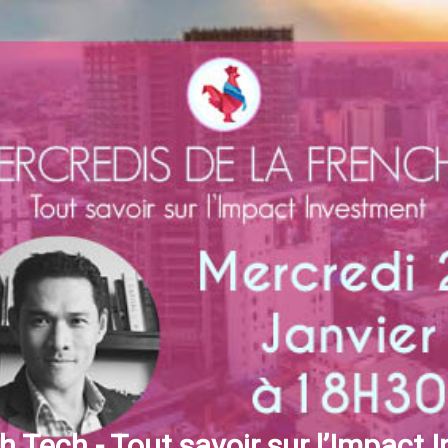
h Tech - Tout savoir sur l’Impact