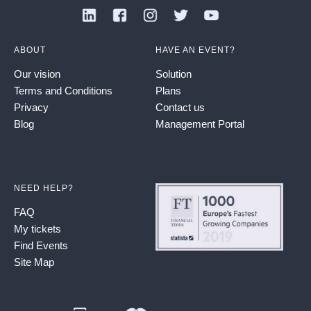
ABOUT
HAVE AN EVENT?
Our vision
Solution
Terms and Conditions
Plans
Privacy
Contact us
Blog
Management Portal
NEED HELP?
FAQ
My tickets
Find Events
Site Map