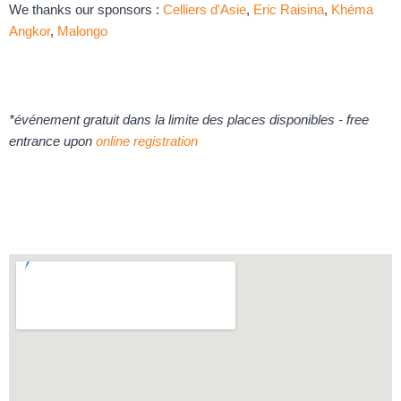
We thanks our sponsors :
Celliers d'Asie
,
Eric Raisina
,
Khéma
Angkor
,
Malongo
*événement gratuit dans la limite des places disponibles - free
entrance upon
online registration