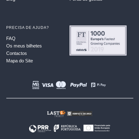
PRECISA DE AJUDA?
FAQ
Os meus bilhetes
Contactos
Mapa do Site