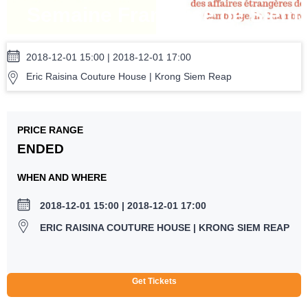
Semaine Française de Siem
Reap 2019
2018-12-01 15:00 | 2018-12-01 17:00
Eric Raisina Couture House | Krong Siem Reap
PRICE RANGE
ENDED
WHEN AND WHERE
2018-12-01 15:00 | 2018-12-01 17:00
ERIC RAISINA COUTURE HOUSE | KRONG SIEM REAP
Get Tickets