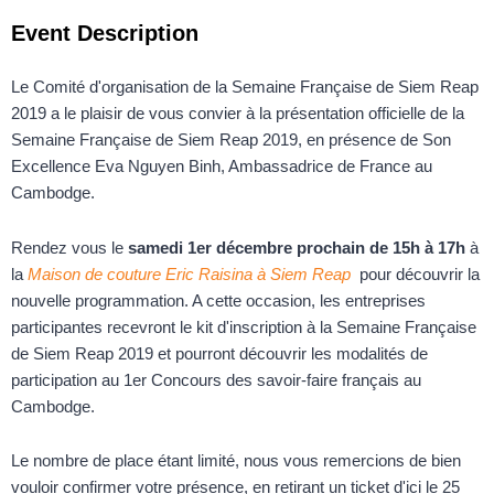
Event Description
Le Comité d'organisation de la Semaine Française de Siem Reap
2019 a le plaisir de vous convier à la présentation officielle de la
Semaine Française de Siem Reap 2019, en présence de Son
Excellence Eva Nguyen Binh, Ambassadrice de France au
Cambodge.
Rendez vous le
samedi
1er décembre prochain de 15h à 17h
à
la
Maison de couture Eric Raisina à Siem Reap
pour découvrir la
nouvelle programmation. A cette occasion, les entreprises
participantes recevront le kit d'inscription à la Semaine Française
de Siem Reap 2019 et pourront découvrir les modalités de
participation au 1er Concours des savoir-faire français au
Cambodge.
Le nombre de place étant limité, nous vous remercions de bien
vouloir confirmer votre présence, en retirant un ticket d'ici le 25