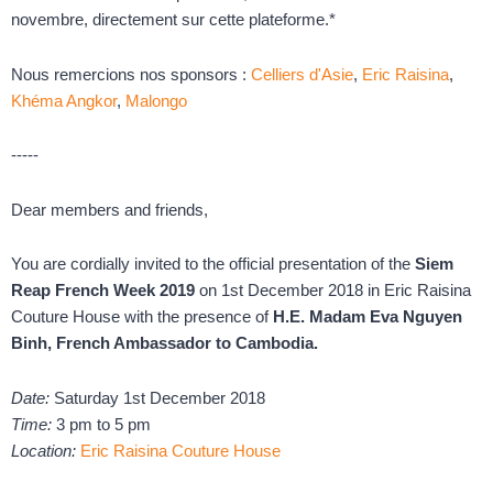
novembre, directement sur cette plateforme.*
Nous remercions nos sponsors :
Celliers d'Asie
,
Eric Raisina
,
Khéma Angkor
,
Malongo
-----
Dear members and friends,
You are cordially invited to the official presentation of the
Siem
Reap French Week 2019
on 1st December 2018 in Eric Raisina
Couture House with the presence of
H.E. Madam Eva Nguyen
Binh, French Ambassador to Cambodia.
Date:
Saturday 1st December 2018
Time:
3 pm to 5 pm
Location:
Eric Raisina Couture House