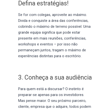
Defina estratégias!
Se for com colegas, aproveite ao máximo.
Divida e conquiste a área das conferências,
cobrindo o máximo de terreno possível. Uma
grande equipa significa que pode estar
presente em mais reuniões, conferências,
workshops e eventos – por isso não
permaneçam juntos, tragam o máximo de
experiências distintas para o escritório.
3. Conheça a sua audiência
Para quem está a discursar? O instinto é
preparar-se apenas para os investidores.
Mas pense maior. O seu próximo parceiro,
cliente, empresa que o adquire, todos podem