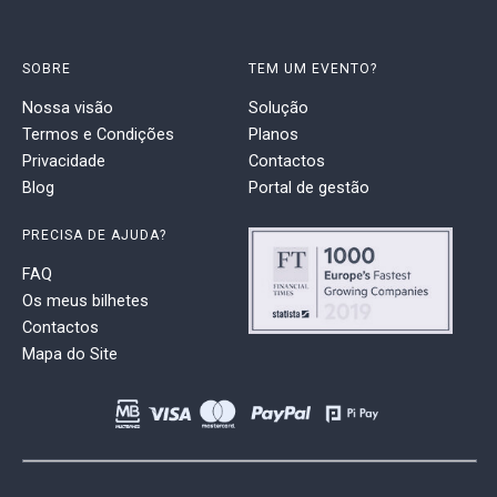
SOBRE
TEM UM EVENTO?
Nossa visão
Solução
Termos e Condições
Planos
Privacidade
Contactos
Blog
Portal de gestão
PRECISA DE AJUDA?
FAQ
Os meus bilhetes
Contactos
Mapa do Site