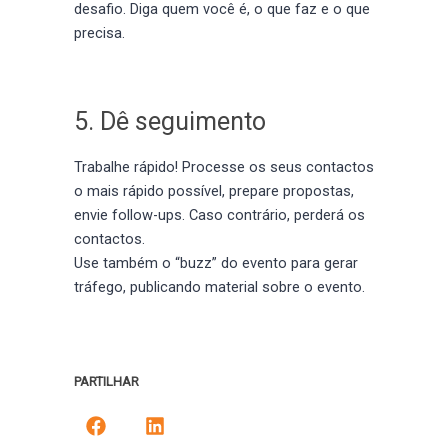
desafio. Diga quem você é, o que faz e o que
precisa.
5. Dê seguimento
Trabalhe rápido! Processe os seus contactos
o mais rápido possível, prepare propostas,
envie follow-ups. Caso contrário, perderá os
contactos.
Use também o “buzz” do evento para gerar
tráfego, publicando material sobre o evento.
PARTILHAR