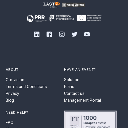
ABOUT
HAVE AN EVENT?
Our vision
Solution
Terms and Conditions
Plans
Privacy
Contact us
Blog
Management Portal
NEED HELP?
FAQ