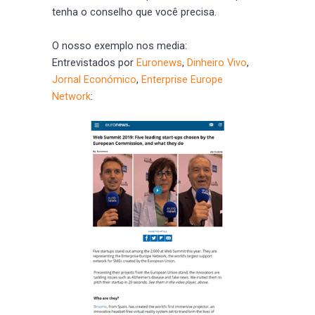
tenha o conselho que você precisa.
O nosso exemplo nos media:
Entrevistados por
Euronews
,
Dinheiro Vivo
,
Jornal Económico
,
Enterprise Europe
Network
: