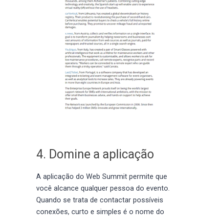
4. Domine a aplicação
A aplicação do Web Summit permite que
você alcance qualquer pessoa do evento.
Quando se trata de contactar possíveis
conexões, curto e simples é o nome do