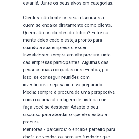
estar lá. Junte os seus alvos em categorias:
Clientes: não limite os seus discursos a
quem se encaixa diretamente como cliente.
Quem são os clientes do futuro? Entre na
mente deles cedo e esteja pronto para
quando a sua empresa crescer.
Investidores: sempre em alta procura junto
das empresas participantes. Algumas das
pessoas mais ocupadas nos eventos, por
isso, se conseguir reuniões com
investidores, seja sábio e vá preparado.
Media: sempre à procura de uma perspectiva
única ou uma abordagem de história que
faça você se destacar. Adapte o seu
discurso para abordar o que eles estão à
procura.
Mentores / parceiros: o encaixe perfeito para
chefe de vendas ou para um fundador que