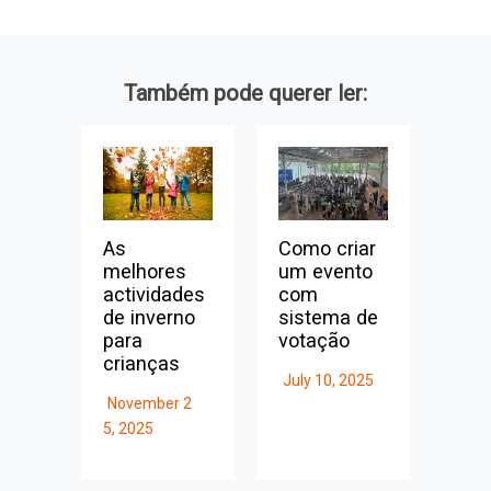
Também pode querer ler:
As
Como criar
melhores
um evento
actividades
com
de inverno
sistema de
para
votação
crianças
July 10, 2025
November 2
5, 2025