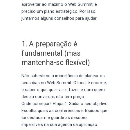
aproveitar ao máximo o Web Summit, é
preciso um plano estratégico. Por isso,
juntamos alguns conselhos para ajudar:
1. A preparação é
fundamental (mas
mantenha-se flexível)
Não subestime a importância de planear os
seus dias no Web Summit. O local é enorme,
e saber o que quer ver e fazer, e com quem
deseja conversar, não tem preço.
Onde começar? Etapa 1: Saiba o seu objetivo.
Escolha quais as conferências e tópicos que
se destacam e guarde as sessões
imperdíveis na sua agenda da aplicação.