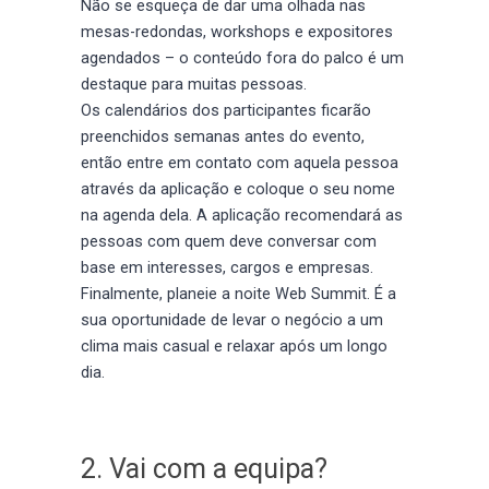
Não se esqueça de dar uma olhada nas
mesas-redondas, workshops e expositores
agendados – o conteúdo fora do palco é um
destaque para muitas pessoas.
Os calendários dos participantes ficarão
preenchidos semanas antes do evento,
então entre em contato com aquela pessoa
através da aplicação e coloque o seu nome
na agenda dela. A aplicação recomendará as
pessoas com quem deve conversar com
base em interesses, cargos e empresas.
Finalmente, planeie a noite Web Summit. É a
sua oportunidade de levar o negócio a um
clima mais casual e relaxar após um longo
dia.
2. Vai com a equipa?