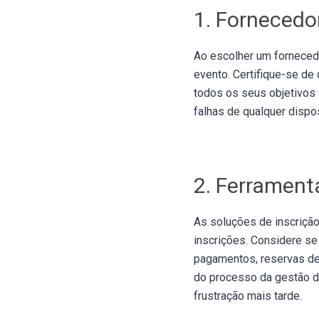
1. Fornecedo
Ao escolher um forneced
evento. Certifique-se de
todos os seus objetivos 
falhas de qualquer dispos
2. Ferrament
As soluções de inscriçã
inscrições. Considere se
pagamentos, reservas de
do processo da gestão d
frustração mais tarde.