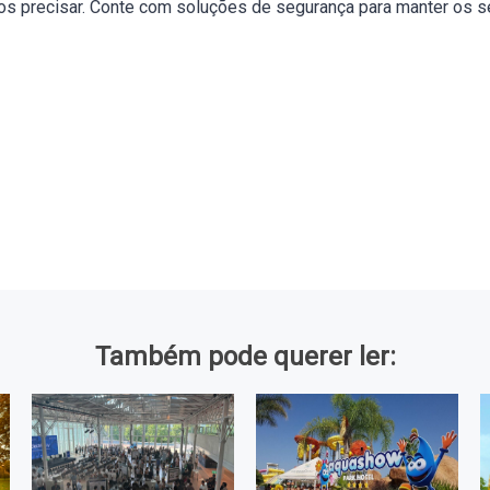
os precisar. Conte com soluções de segurança para manter os s
Também pode querer ler: