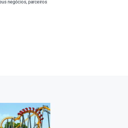
eus negócios, parceiros