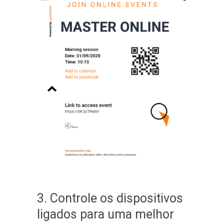
3. Controle os dispositivos
ligados para uma melhor