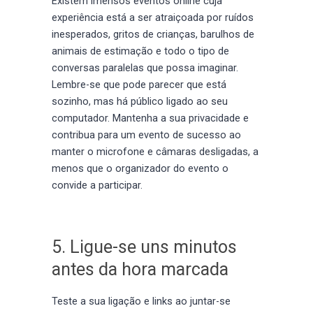
Existem imensos eventos online cuja
experiência está a ser atraiçoada por ruídos
inesperados, gritos de crianças, barulhos de
animais de estimação e todo o tipo de
conversas paralelas que possa imaginar.
Lembre-se que pode parecer que está
sozinho, mas há público ligado ao seu
computador. Mantenha a sua privacidade e
contribua para um evento de sucesso ao
manter o microfone e câmaras desligadas, a
menos que o organizador do evento o
convide a participar.
5. Ligue-se uns minutos
antes da hora marcada
Teste a sua ligação e links ao juntar-se