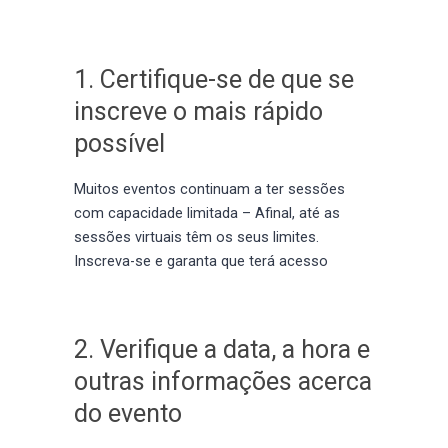
1. Certifique-se de que se
inscreve o mais rápido
possível
Muitos eventos continuam a ter sessões
com capacidade limitada – Afinal, até as
sessões virtuais têm os seus limites.
Inscreva-se e garanta que terá acesso
2. Verifique a data, a hora e
outras informações acerca
do evento