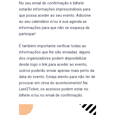
No seu email de confirmação e bilhete
estarão informações imprescindíveis para
que possa aceder ao seu evento. Adicione
ao seu calendário e/ou à sua agenda as
informações para que não se esqueça de
participar!
É também importante verificar todas as
informações que lhe são enviadas: alguns
dos organizadores podem disponibilizar
desde logo o link para aceder ao evento,
outros poderão enviar apenas mais perto da
data do evento. Esteja atento para não ter de
procurar em cima do acontecimento! Na
Last2Ticket, os acessos podem estar no
bilhete e/ou no email de confirmação.