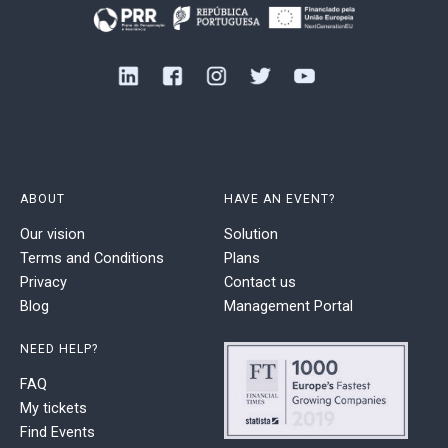
ABOUT
HAVE AN EVENT?
Our vision
Solution
Terms and Conditions
Plans
Privacy
Contact us
Blog
Management Portal
NEED HELP?
FAQ
My tickets
Find Events