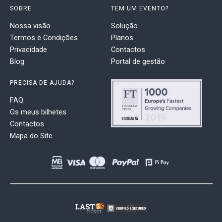
SOBRE
TEM UM EVENTO?
Nossa visão
Solução
Termos e Condições
Planos
Privacidade
Contactos
Blog
Portal de gestão
PRECISA DE AJUDA?
FAQ
Os meus bilhetes
Contactos
Mapa do Site