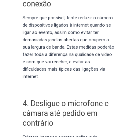
conexão
Sempre que possível, tente reduzir o número
de dispositivos ligados à internet quando se
ligar ao evento, assim como evitar ter
demasiadas janelas abertas que ocupem a
sua largura de banda. Estas medidas poderão
fazer toda a diferença na qualidade de vídeo
e som que vai receber, e evitar as
dificuldades mais típicas das ligações via
internet.
4. Desligue o microfone e
câmara até pedido em
contrário