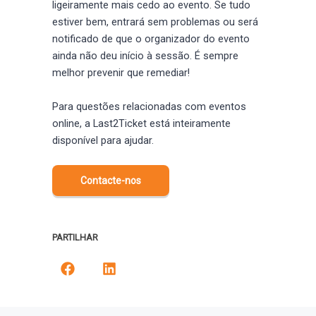
ligeiramente mais cedo ao evento. Se tudo
estiver bem, entrará sem problemas ou será
notificado de que o organizador do evento
ainda não deu início à sessão. É sempre
melhor prevenir que remediar!
Para questões relacionadas com eventos
online, a Last2Ticket está inteiramente
disponível para ajudar.
Contacte-nos
PARTILHAR