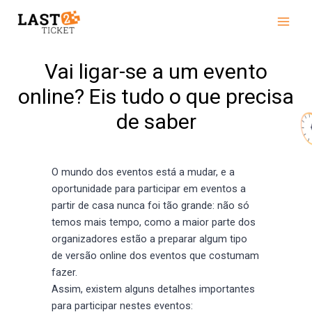
Skip
Main
to
Men
content
Vai ligar-se a um evento
online? Eis tudo o que precisa
de saber
O mundo dos eventos está a mudar, e a
oportunidade para participar em eventos a
partir de casa nunca foi tão grande: não só
temos mais tempo, como a maior parte dos
organizadores estão a preparar algum tipo
de versão online dos eventos que costumam
fazer.
Assim, existem alguns detalhes importantes
para participar nestes eventos: