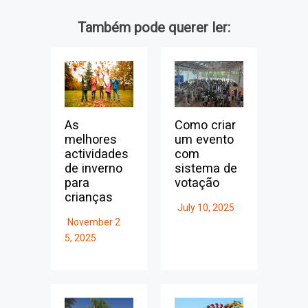
Também pode querer ler:
As
Como criar
melhores
um evento
actividades
com
de inverno
sistema de
para
votação
crianças
July 10, 2025
November 2
5, 2025