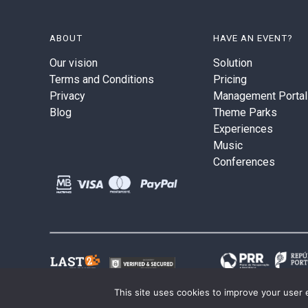
ABOUT
HAVE AN EVENT?
Our vision
Solution
Terms and Conditions
Pricing
Privacy
Management Portal
Blog
Theme Parks
Experiences
Music
Conferences
This site uses cookies to improve your user 