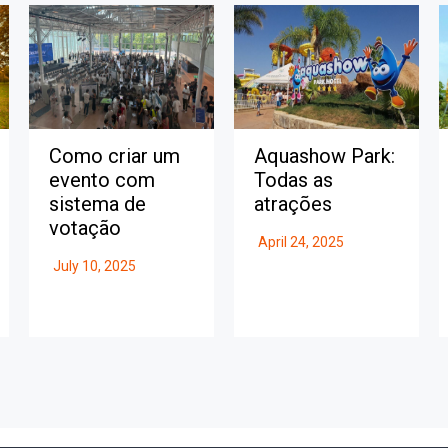
Como criar um
Aquashow Park:
evento com
Todas as
sistema de
atrações
votação
April 24, 2025
July 10, 2025