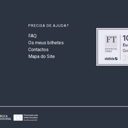
PRECISA DE AJUDA?
FAQ
Os meus bilhetes
Contactos
Mapa do Site