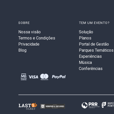
SOBRE
TEM UM EVENTO?
Nossa visão
Solução
Termos e Condições
Planos
Privacidade
Portal de Gestão
Blog
Parques Temáticos
Experiências
Música
Conferências