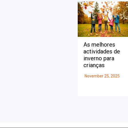
As melhores
actividades de
inverno para
crianças
November 25, 2025