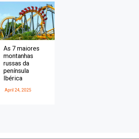
As 7 maiores
montanhas
russas da
península
Ibérica
April 24, 2025