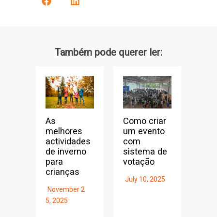
Também pode querer ler:
As
Como criar
melhores
um evento
actividades
com
de inverno
sistema de
para
votação
crianças
July 10, 2025
November 2
5, 2025