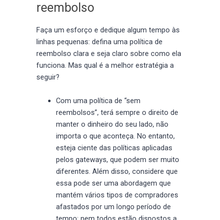
reembolso
Faça um esforço e dedique algum tempo às
linhas pequenas: defina uma política de
reembolso clara e seja claro sobre como ela
funciona. Mas qual é a melhor estratégia a
seguir?
Com uma política de “sem
reembolsos”, terá sempre o direito de
manter o dinheiro do seu lado, não
importa o que aconteça. No entanto,
esteja ciente das políticas aplicadas
pelos gateways, que podem ser muito
diferentes. Além disso, considere que
essa pode ser uma abordagem que
mantém vários tipos de compradores
afastados por um longo período de
tempo: nem todos estão dispostos a