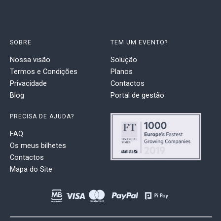
SOBRE
TEM UM EVENTO?
Nossa visão
Solução
Termos e Condições
Planos
Privacidade
Contactos
Blog
Portal de gestão
PRECISA DE AJUDA?
FAQ
Os meus bilhetes
Contactos
Mapa do Site