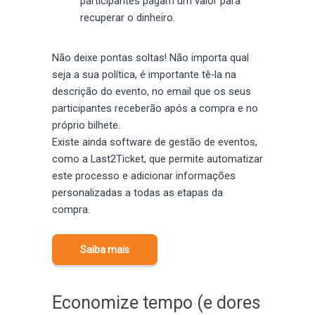
participantes pagam um valor para
recuperar o dinheiro.
Não deixe pontas soltas! Não importa qual
seja a sua política, é importante tê-la na
descrição do evento, no email que os seus
participantes receberão após a compra e no
próprio bilhete.
Existe ainda software de gestão de eventos,
como a Last2Ticket, que permite automatizar
este processo e adicionar informações
personalizadas a todas as etapas da
compra.
Saiba mais
Economize tempo (e dores