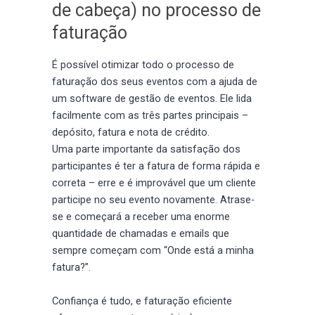
de cabeça) no processo de
faturação
É possível otimizar todo o processo de
faturação dos seus eventos com a ajuda de
um software de gestão de eventos. Ele lida
facilmente com as três partes principais –
depósito, fatura e nota de crédito.
Uma parte importante da satisfação dos
participantes é ter a fatura de forma rápida e
correta – erre e é improvável que um cliente
participe no seu evento novamente. Atrase-
se e começará a receber uma enorme
quantidade de chamadas e emails que
sempre começam com “Onde está a minha
fatura?”.
Confiança é tudo, e faturação eficiente