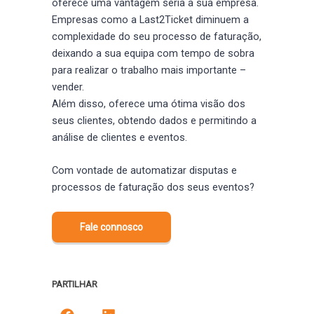
oferece uma vantagem séria à sua empresa.
Empresas como a Last2Ticket diminuem a
complexidade do seu processo de faturação,
deixando a sua equipa com tempo de sobra
para realizar o trabalho mais importante –
vender.
Além disso, oferece uma ótima visão dos
seus clientes, obtendo dados e permitindo a
análise de clientes e eventos.
Com vontade de automatizar disputas e
processos de faturação dos seus eventos?
Fale connosco
PARTILHAR