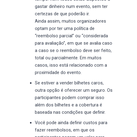
gastar dinheiro num evento, sem ter
certezas de que poderão ir.
Ainda assim, muitos organizadores
optam por ter uma política de
“reembolso parcial” ou “considerada
para avaliação”, em que se avalia caso
a caso se o reembolso deve ser feito,
total ou parcialmente. Em muitos
casos, isso está relacionado com a
proximidade do evento.
Se estiver a vender bilhetes caros,
outra opção é oferecer um seguro. Os
participantes podem comprar isso
além dos bilhetes e a cobertura é
baseada nas condições que definir.
Você pode ainda definir custos para
fazer reembolsos, em que os