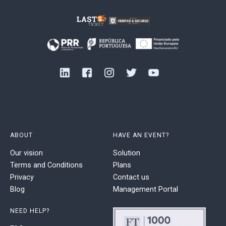
ABOUT
HAVE AN EVENT?
Our vision
Solution
Terms and Conditions
Plans
Privacy
Contact us
Blog
Management Portal
NEED HELP?