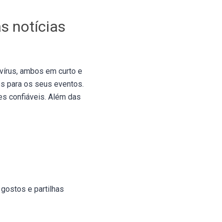
s notícias
vírus, ambos em curto e
es para os seus eventos.
es confiáveis. Além das
 gostos e partilhas