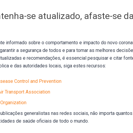
tenha-se atualizado, afaste-se da
te informado sobre o comportamento e impacto do novo corona
a garantir a segurança de todos e para tomar as melhores decisõ
tualizadas e recomendações, é essencial pesquisar e citar font
lica e das autoridades locais, siga estes recursos:
isease Control and Prevention
Air Transport Association
Organization
publicações generalistas nas redes sociais, não importa quantos
idades de saúde oficiais de todo o mundo.