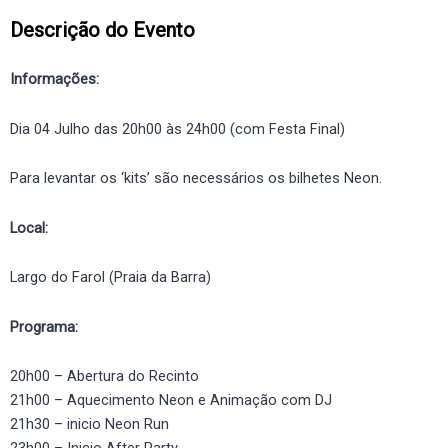
Descrição do Evento
Informações:
Dia 04 Julho das 20h00 às 24h00 (com Festa Final)
Para levantar os ‘kits’ são necessários os bilhetes Neon.
Local:
Largo do Farol (Praia da Barra)
Programa:
20h00 – Abertura do Recinto
21h00 – Aquecimento Neon e Animação com DJ
21h30 – inicio Neon Run