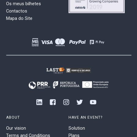
Os meus bilhetes
Contactos
Mapa do Site
ABOUT
HAVE AN EVENT?
Our vision
Solution
Terms and Conditions
Plans