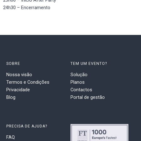
23h00 – Inicio After Party
24h30 – Encerramento
SOBRE
TEM UM EVENTO?
Nossa visão
Solução
Termos e Condições
Planos
Privacidade
Contactos
Blog
Portal de gestão
PRECISA DE AJUDA?
FAQ