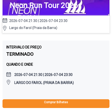
Neon Run Tour 2026
2026-07-04 21:30 | 2026-07-04 23:30
Largo do Farol (Praia da Barra)
INTERVALO DE PREÇO
TERMINADO
QUANDO E ONDE
2026-07-04 21:30 | 2026-07-04 23:30
LARGO DO FAROL (PRAIA DA BARRA)
Comprar Bilhetes