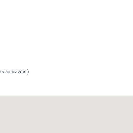
s aplicáveis.)