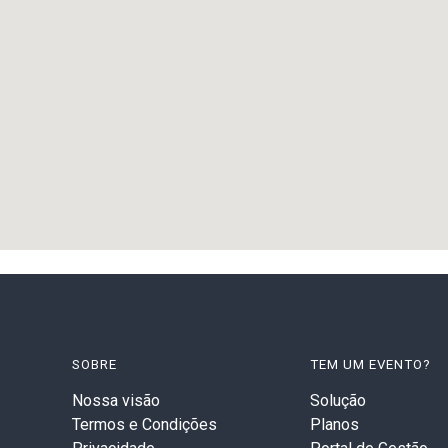
SOBRE
TEM UM EVENTO?
Nossa visão
Solução
Termos e Condições
Planos