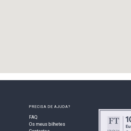
PRECISA DE AJUDA?
FAQ
Os meus bilhetes