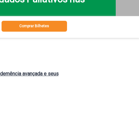
Comprar Bilhetes
 demência avançada e seus