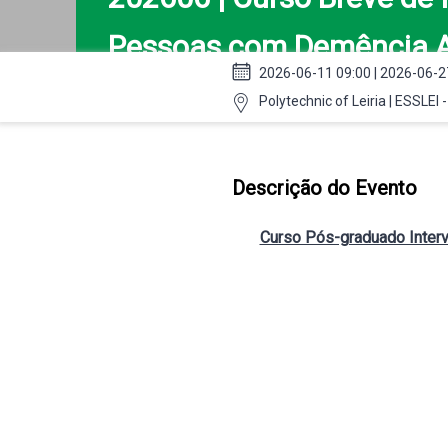
Pessoas com Demência A
2026-06-11 09:00 | 2026-06-2
Polytechnic of Leiria | ESSLEI 
Descrição do Evento
Curso Pós-graduado Inter