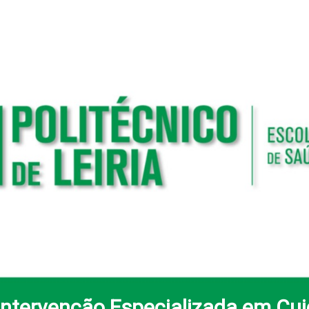
Intervenção Especializada em Cui