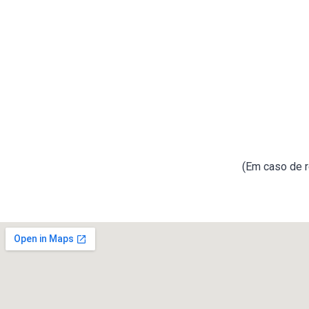
(Em caso de r