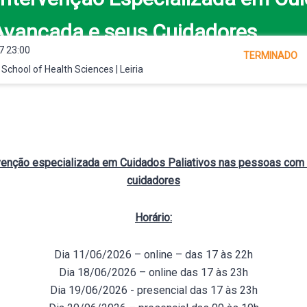
vançada e seus Cuidadores
7 23:00
TERMINADO
- School of Health Sciences | Leiria
venção especializada em Cuidados Paliativos nas pessoas com
cuidadores
Horário:
Dia 11/06/2026 – online – das 17 às 22h
Dia 18/06/2026 – online das 17 às 23h
Dia 19/06/2026 - presencial das 17 às 23h