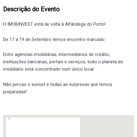
Descrição do Evento
O IMOBINVEST está de volta à Alfândega do Porto!
De 17 a 19 de Setembro temos encontro marcado.
Entre agências imobiliárias, intermediários de crédito,
instituições bancárias, portais e serviços, todo o planeta do
imobiliário está concentrado num único local.
Não percas o sunset e todas as surpresas que temos
preparadas!