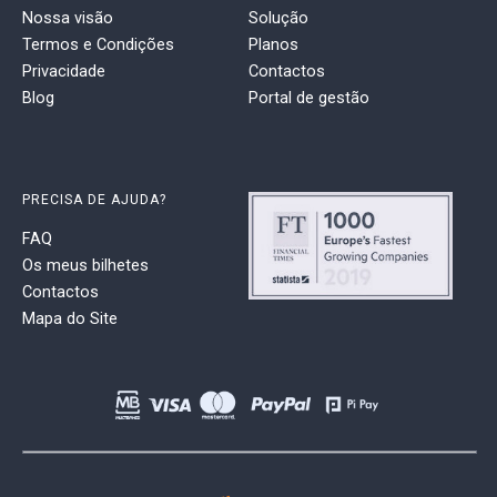
Nossa visão
Solução
Termos e Condições
Planos
Privacidade
Contactos
Blog
Portal de gestão
PRECISA DE AJUDA?
FAQ
Os meus bilhetes
Contactos
Mapa do Site