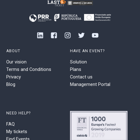
ABOUT
HAVE AN EVENT?
Our vision
Solution
Terms and Conditions
Plans
Privacy
Contact us
Blog
Management Portal
NEED HELP?
FAQ
My tickets
Find Events