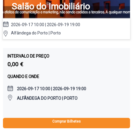
Salão do Imobiliário
2026-09-17 10:00 | 2026-09-19 19:00
Alfândega do Porto | Porto
INTERVALO DE PREÇO
0,00 €
QUANDO E ONDE
2026-09-17 10:00 | 2026-09-19 19:00
ALFÂNDEGA DO PORTO | PORTO
Comprar Bilhetes