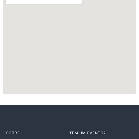
SOBRE
TEM UM EVENTO?