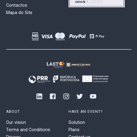
Contactos
Mapa do Site
ABOUT
HAVE AN EVENT?
Our vision
Solution
Terms and Conditions
Plans
Privacy
Contact us