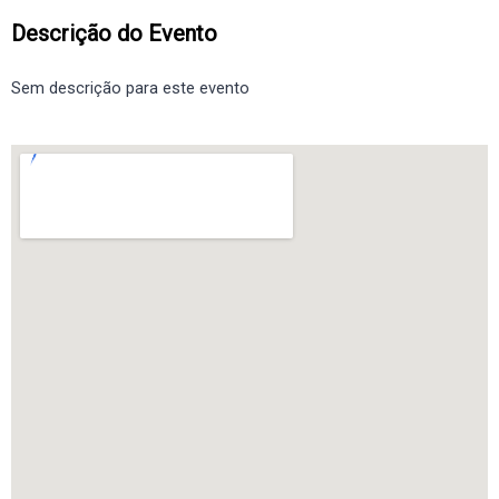
Descrição do Evento
Sem descrição para este evento