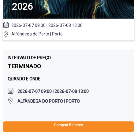
2026
2026-07-07 09:00 | 2026-07-08 13:00
Alfândega do Porto | Porto
INTERVALO DE PREÇO
TERMINADO
QUANDO E ONDE
2026-07-07 09:00 | 2026-07-08 13:00
ALFÂNDEGA DO PORTO | PORTO
Comprar Bilhetes