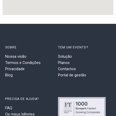
SOBRE
TEM UM EVENTO?
Nossa visão
Solução
Termos e Condições
Planos
Privacidade
Contactos
Blog
Portal de gestão
PRECISA DE AJUDA?
FAQ
Os meus bilhetes