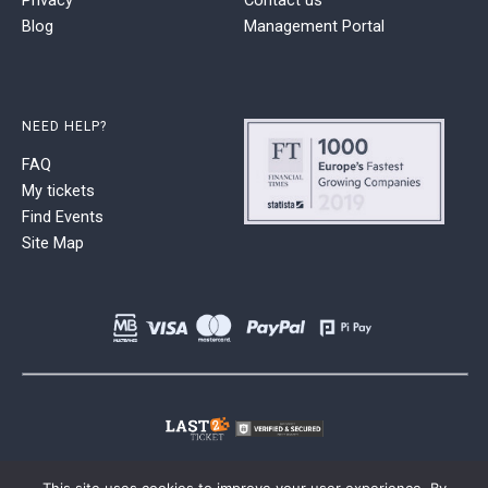
Blog
Management Portal
NEED HELP?
FAQ
My tickets
Find Events
Site Map