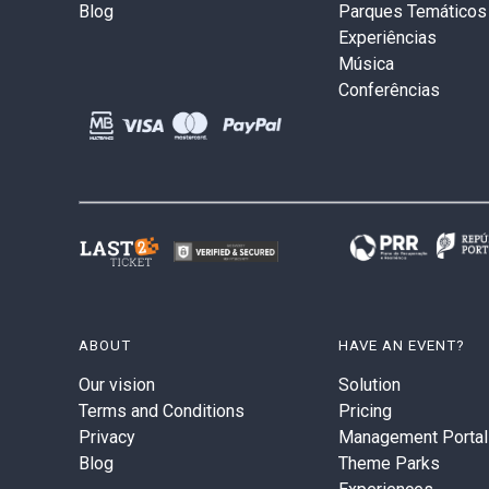
Blog
Parques Temáticos
Experiências
Música
Conferências
ABOUT
HAVE AN EVENT?
Our vision
Solution
Terms and Conditions
Pricing
Privacy
Management Portal
Blog
Theme Parks