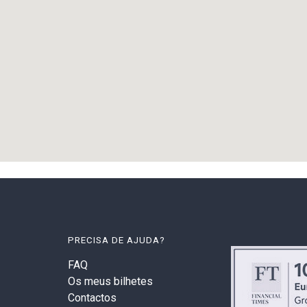
PRECISA DE AJUDA?
FAQ
Os meus bilhetes
Contactos