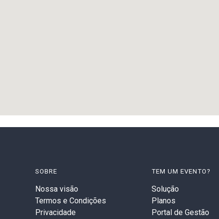
SOBRE
TEM UM EVENTO?
Nossa visão
Solução
Termos e Condições
Planos
Privacidade
Portal de Gestão