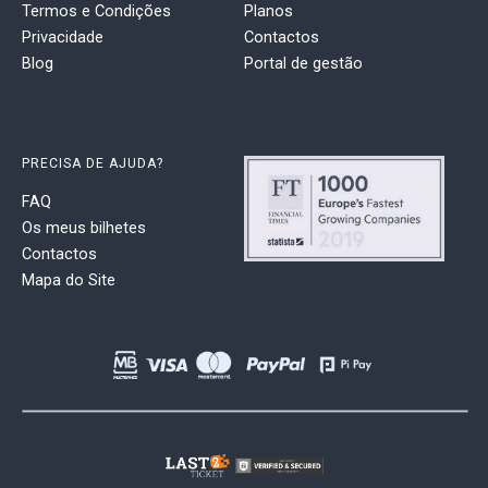
Termos e Condições
Planos
Privacidade
Contactos
Blog
Portal de gestão
PRECISA DE AJUDA?
FAQ
Os meus bilhetes
Contactos
Mapa do Site