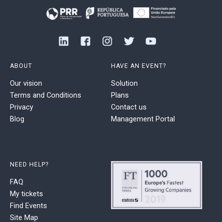
ABOUT
HAVE AN EVENT?
Our vision
Solution
Terms and Conditions
Plans
Privacy
Contact us
Blog
Management Portal
NEED HELP?
FAQ
My tickets
Find Events
Site Map