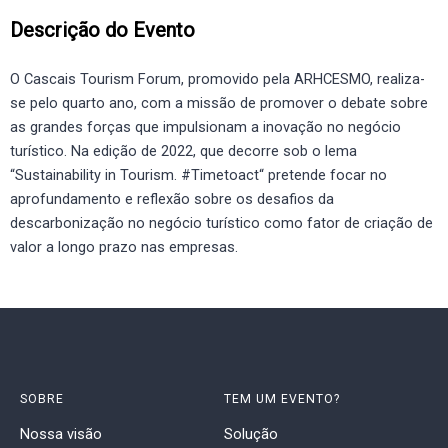
Descrição do Evento
O Cascais Tourism Forum, promovido pela ARHCESMO, realiza-
se pelo quarto ano, com a missão de promover o debate sobre
as grandes forças que impulsionam a inovação no negócio
turístico. Na edição de 2022, que decorre sob o lema
“Sustainability in Tourism. #Timetoact“ pretende focar no
aprofundamento e reflexão sobre os desafios da
descarbonização no negócio turístico como fator de criação de
valor a longo prazo nas empresas.
SOBRE
TEM UM EVENTO?
Nossa visão
Solução