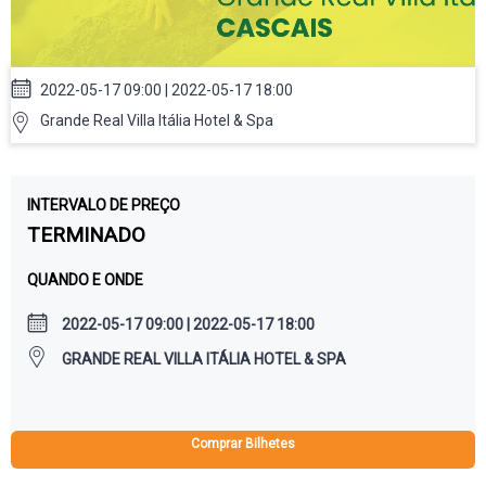
2022-05-17 09:00 | 2022-05-17 18:00
Grande Real Villa Itália Hotel & Spa
INTERVALO DE PREÇO
TERMINADO
QUANDO E ONDE
2022-05-17 09:00 | 2022-05-17 18:00
GRANDE REAL VILLA ITÁLIA HOTEL & SPA
Comprar Bilhetes