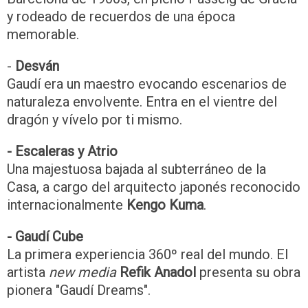
y rodeado de recuerdos de una época
memorable.
-
Desván
Gaudí era un maestro evocando escenarios de
naturaleza envolvente. Entra en el vientre del
dragón y vívelo por ti mismo.
- Escaleras y Atrio
Una majestuosa bajada al subterráneo de la
Casa, a cargo del arquitecto japonés reconocido
internacionalmente
Kengo Kuma
.
- Gaudí Cube
La primera experiencia 360º real del mundo. El
artista
new media
Refik Anadol
presenta su obra
pionera "Gaudí Dreams".