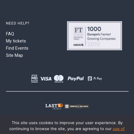
NEED HELP?
FAQ
My tickets
Find Events
Site Map
This site uses cookies to improve your user experience. By
continuing to browse the site, you are agreeing to our
use of