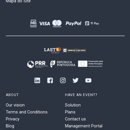
Mapa do Site
ABOUT
HAVE AN EVENT?
Our vision
Solution
Terms and Conditions
Plans
Privacy
Contact us
Blog
Management Portal