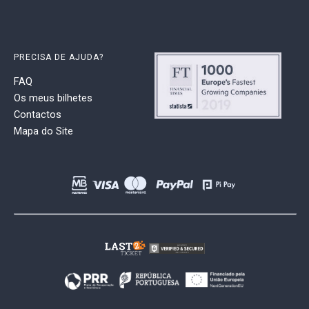
PRECISA DE AJUDA?
FAQ
Os meus bilhetes
Contactos
Mapa do Site