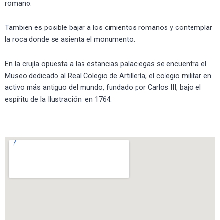
romano.
Tambien es posible bajar a los cimientos romanos y contemplar
la roca donde se asienta el monumento.
En la crujía opuesta a las estancias palaciegas se encuentra el
Museo dedicado al Real Colegio de Artillería, el colegio militar en
activo más antiguo del mundo, fundado por Carlos III, bajo el
espíritu de la Ilustración, en 1764.