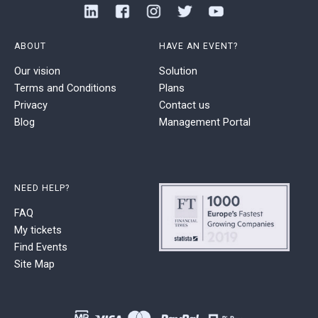
ABOUT
HAVE AN EVENT?
Our vision
Solution
Terms and Conditions
Plans
Privacy
Contact us
Blog
Management Portal
NEED HELP?
FAQ
My tickets
Find Events
Site Map