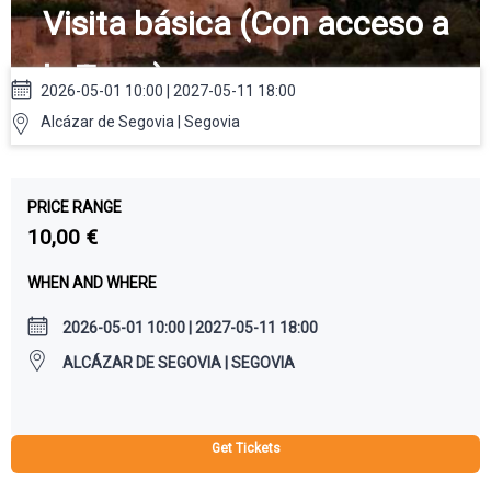
Visita básica (Con acceso a
la Torre)
2026-05-01 10:00 | 2027-05-11 18:00
Alcázar de Segovia | Segovia
PRICE RANGE
10,00 €
WHEN AND WHERE
2026-05-01 10:00 | 2027-05-11 18:00
ALCÁZAR DE SEGOVIA | SEGOVIA
Get Tickets