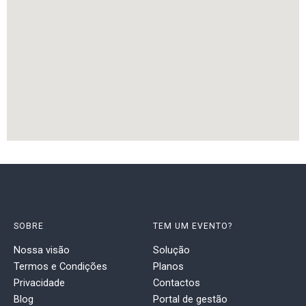
SOBRE
TEM UM EVENTO?
Nossa visão
Solução
Termos e Condições
Planos
Privacidade
Contactos
Blog
Portal de gestão