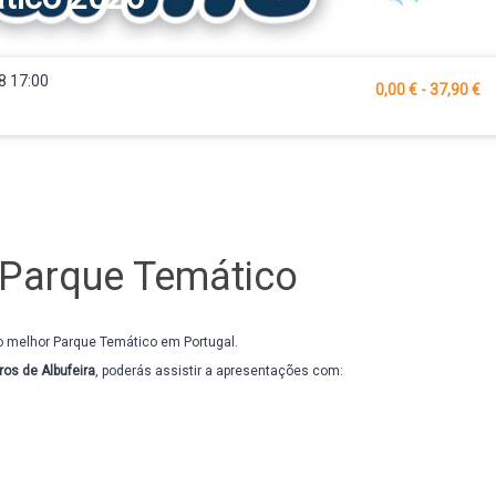
8 17:00
0,00 € - 37,90 €
Parque Temático
 melhor Parque Temático em Portugal.
ros de Albufeira
, poderás assistir a apresentações com: