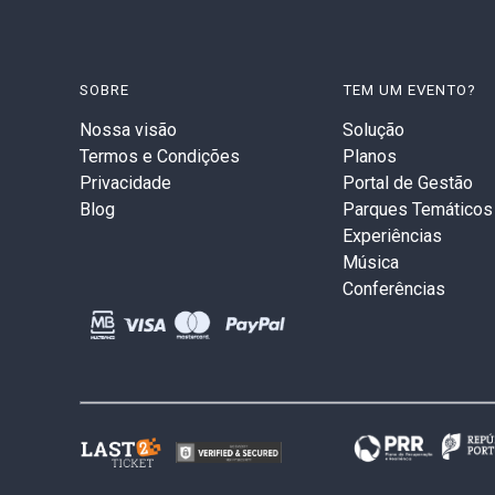
SOBRE
TEM UM EVENTO?
Nossa visão
Solução
Termos e Condições
Planos
Privacidade
Portal de Gestão
Blog
Parques Temáticos
Experiências
Música
Conferências