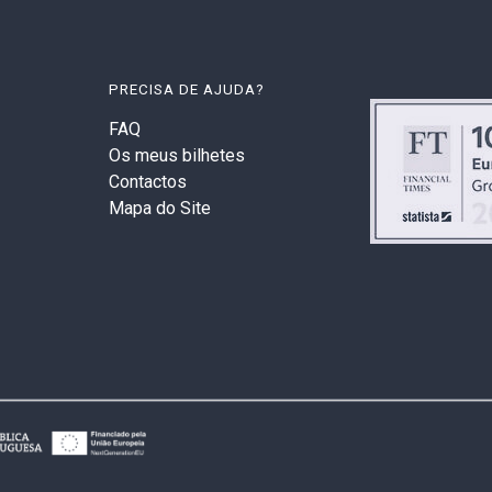
PRECISA DE AJUDA?
FAQ
Os meus bilhetes
Contactos
Mapa do Site