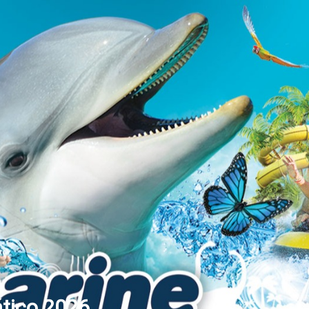
tico 2026