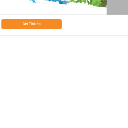
Get Tickets